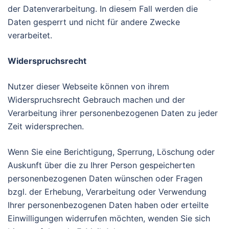
der Datenverarbeitung. In diesem Fall werden die
Daten gesperrt und nicht für andere Zwecke
verarbeitet.
Widerspruchsrecht
Nutzer dieser Webseite können von ihrem
Widerspruchsrecht Gebrauch machen und der
Verarbeitung ihrer personenbezogenen Daten zu jeder
Zeit widersprechen.
Wenn Sie eine Berichtigung, Sperrung, Löschung oder
Auskunft über die zu Ihrer Person gespeicherten
personenbezogenen Daten wünschen oder Fragen
bzgl. der Erhebung, Verarbeitung oder Verwendung
Ihrer personenbezogenen Daten haben oder erteilte
Einwilligungen widerrufen möchten, wenden Sie sich