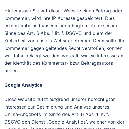
Hinterlassen Sie auf dieser Website einen Beitrag oder
Kommentar, wird Ihre IP-Adresse gespeichert. Dies
erfolgt aufgrund unserer berechtigten Interessen im
Sinne des Art. 6 Abs. 1 lit. f. DSGVO und dient der
Sicherheit von uns als Websitebetreiber: Denn sollte Ihr
Kommentar gegen geltendes Recht verstoßen, können
wir dafür belangt werden, weshalb wir ein Interesse an
der Identität des Kommentar- bzw. Beitragsautors
haben.
Google Analytics
Diese Website nutzt aufgrund unserer berechtigten
Interessen zur Optimierung und Analyse unseres
Online-Angebots im Sinne des Art. 6 Abs. 1 lit. f.
DSGVO den Dienst „Google Analytics“, welcher von der