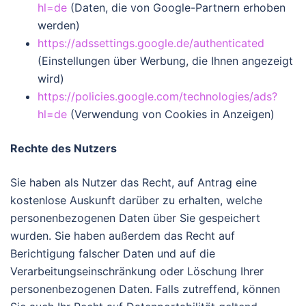
hl=de
(Daten, die von Google-Partnern erhoben
werden)
https://adssettings.google.de/authenticated
(Einstellungen über Werbung, die Ihnen angezeigt
wird)
https://policies.google.com/technologies/ads?
hl=de
(Verwendung von Cookies in Anzeigen)
Rechte des Nutzers
Sie haben als Nutzer das Recht, auf Antrag eine
kostenlose Auskunft darüber zu erhalten, welche
personenbezogenen Daten über Sie gespeichert
wurden. Sie haben außerdem das Recht auf
Berichtigung falscher Daten und auf die
Verarbeitungseinschränkung oder Löschung Ihrer
personenbezogenen Daten. Falls zutreffend, können