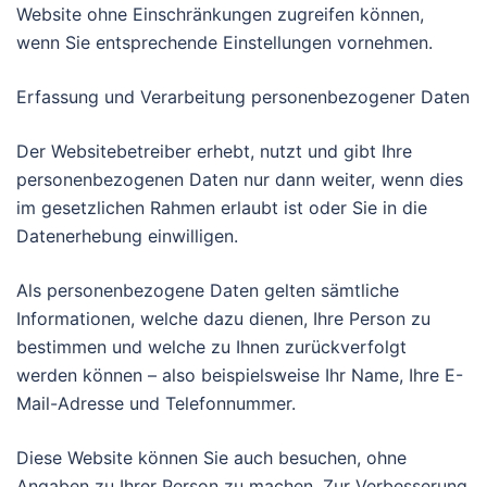
Website ohne Einschränkungen zugreifen können,
wenn Sie entsprechende Einstellungen vornehmen.
Erfassung und Verarbeitung personenbezogener Daten
Der Websitebetreiber erhebt, nutzt und gibt Ihre
personenbezogenen Daten nur dann weiter, wenn dies
im gesetzlichen Rahmen erlaubt ist oder Sie in die
Datenerhebung einwilligen.
Als personenbezogene Daten gelten sämtliche
Informationen, welche dazu dienen, Ihre Person zu
bestimmen und welche zu Ihnen zurückverfolgt
werden können – also beispielsweise Ihr Name, Ihre E-
Mail-Adresse und Telefonnummer.
Diese Website können Sie auch besuchen, ohne
Angaben zu Ihrer Person zu machen. Zur Verbesserung