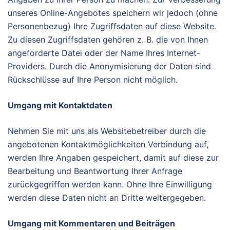
unseres Online-Angebotes speichern wir jedoch (ohne
Personenbezug) Ihre Zugriffsdaten auf diese Website.
Zu diesen Zugriffsdaten gehören z. B. die von Ihnen
angeforderte Datei oder der Name Ihres Internet-
Providers. Durch die Anonymisierung der Daten sind
Rückschlüsse auf Ihre Person nicht möglich.
Umgang mit Kontaktdaten
Nehmen Sie mit uns als Websitebetreiber durch die
angebotenen Kontaktmöglichkeiten Verbindung auf,
werden Ihre Angaben gespeichert, damit auf diese zur
Bearbeitung und Beantwortung Ihrer Anfrage
zurückgegriffen werden kann. Ohne Ihre Einwilligung
werden diese Daten nicht an Dritte weitergegeben.
Umgang mit Kommentaren und Beiträgen