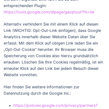
entsprechenden Plugin:
https://tools.google.com/dlpage/gaoptout?hl=de
Alternativ verhindern Sie mit einem Klick auf diesen
Link (WICHTIG: Opt-Out-Link einfügen), dass Google
Analytics innerhalb dieser Website Daten über Sie
erfasst. Mit dem Klick auf obigen Link laden Sie ein
„Opt-Out-Cookie“ herunter. Ihr Browser muss die
Speicherung von Cookies also hierzu grundsätzlich
erlauben. Löschen Sie Ihre Cookies regelmäßig, ist ein
erneuter Klick auf den Link bei jedem Besuch dieser
Website vonnöten.
Hier finden Sie weitere Informationen zur
Datennutzung durch die Google Inc.:
https://policies.google.com/privacy/partners?