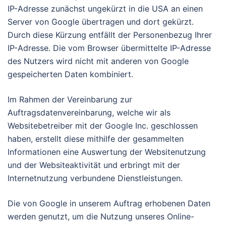
IP-Adresse zunächst ungekürzt in die USA an einen
Server von Google übertragen und dort gekürzt.
Durch diese Kürzung entfällt der Personenbezug Ihrer
IP-Adresse. Die vom Browser übermittelte IP-Adresse
des Nutzers wird nicht mit anderen von Google
gespeicherten Daten kombiniert.
Im Rahmen der Vereinbarung zur
Auftragsdatenvereinbarung, welche wir als
Websitebetreiber mit der Google Inc. geschlossen
haben, erstellt diese mithilfe der gesammelten
Informationen eine Auswertung der Websitenutzung
und der Websiteaktivität und erbringt mit der
Internetnutzung verbundene Dienstleistungen.
Die von Google in unserem Auftrag erhobenen Daten
werden genutzt, um die Nutzung unseres Online-