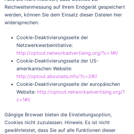
Reichweitenmessung auf Ihrem Endgerät gespeichert
werden, können Sie dem Einsatz dieser Dateien hier
widersprechen:
Cookie-Deaktivierungsseite der
Netzwerkwerbeinitiative:
http://optout.networkadvertising.org/?c=1#!/
Cookie-Deaktivierungsseite der US-
amerikanischen Website:
http://optout.aboutads.info/?c=2#!/
Cookie-Deaktivierungsseite der europäischen
Website:
http://optout.networkadvertising.org/?
c=1#!/
Gängige Browser bieten die Einstellungsoption,
Cookies nicht zuzulassen. Hinweis: Es ist nicht
gewährleistet, dass Sie auf alle Funktionen dieser