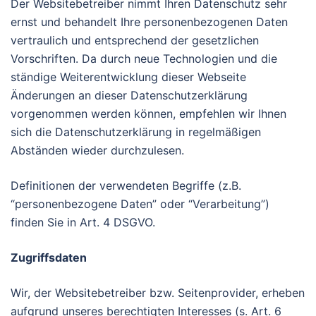
Der Websitebetreiber nimmt Ihren Datenschutz sehr
ernst und behandelt Ihre personenbezogenen Daten
vertraulich und entsprechend der gesetzlichen
Vorschriften. Da durch neue Technologien und die
ständige Weiterentwicklung dieser Webseite
Änderungen an dieser Datenschutzerklärung
vorgenommen werden können, empfehlen wir Ihnen
sich die Datenschutzerklärung in regelmäßigen
Abständen wieder durchzulesen.
Definitionen der verwendeten Begriffe (z.B.
“personenbezogene Daten” oder “Verarbeitung”)
finden Sie in Art. 4 DSGVO.
Zugriffsdaten
Wir, der Websitebetreiber bzw. Seitenprovider, erheben
aufgrund unseres berechtigten Interesses (s. Art. 6