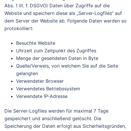
Abs. 1 lit. f. DSGVO) Daten über Zugriffe auf die
Website und speichern diese als „Server-Logfiles“ auf
dem Server der Website ab. Folgende Daten werden so
protokolliert:
Besuchte Website
Uhrzeit zum Zeitpunkt des Zugriffes
Menge der gesendeten Daten in Byte
Quelle/Verweis, von welchem Sie auf die Seite
gelangten
Verwendeter Browser
Verwendetes Betriebssystem
Verwendete IP-Adresse
Die Server-Logfiles werden für maximal 7 Tage
gespeichert und anschließend gelöscht. Die
Speicherung der Daten erfolgt aus Sicherheitsgründen,