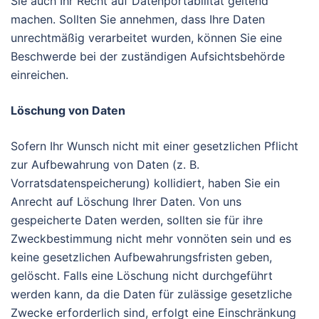
Sie auch Ihr Recht auf Datenportabilität geltend
machen. Sollten Sie annehmen, dass Ihre Daten
unrechtmäßig verarbeitet wurden, können Sie eine
Beschwerde bei der zuständigen Aufsichtsbehörde
einreichen.
Löschung von Daten
Sofern Ihr Wunsch nicht mit einer gesetzlichen Pflicht
zur Aufbewahrung von Daten (z. B.
Vorratsdatenspeicherung) kollidiert, haben Sie ein
Anrecht auf Löschung Ihrer Daten. Von uns
gespeicherte Daten werden, sollten sie für ihre
Zweckbestimmung nicht mehr vonnöten sein und es
keine gesetzlichen Aufbewahrungsfristen geben,
gelöscht. Falls eine Löschung nicht durchgeführt
werden kann, da die Daten für zulässige gesetzliche
Zwecke erforderlich sind, erfolgt eine Einschränkung