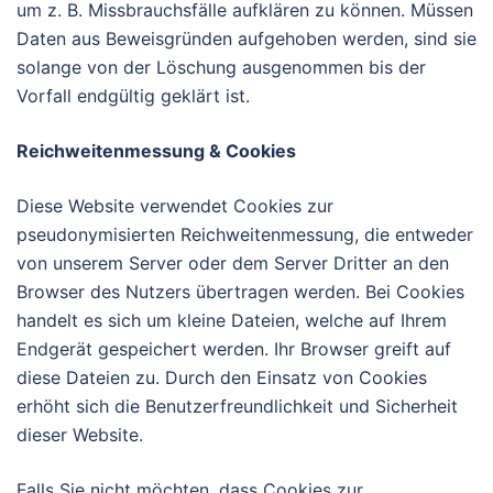
um z. B. Missbrauchsfälle aufklären zu können. Müssen
Daten aus Beweisgründen aufgehoben werden, sind sie
solange von der Löschung ausgenommen bis der
Vorfall endgültig geklärt ist.
Reichweitenmessung & Cookies
Diese Website verwendet Cookies zur
pseudonymisierten Reichweitenmessung, die entweder
von unserem Server oder dem Server Dritter an den
Browser des Nutzers übertragen werden. Bei Cookies
handelt es sich um kleine Dateien, welche auf Ihrem
Endgerät gespeichert werden. Ihr Browser greift auf
diese Dateien zu. Durch den Einsatz von Cookies
erhöht sich die Benutzerfreundlichkeit und Sicherheit
dieser Website.
Falls Sie nicht möchten, dass Cookies zur