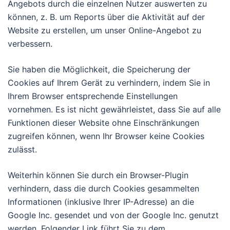
Angebots durch die einzelnen Nutzer auswerten zu
können, z. B. um Reports über die Aktivität auf der
Website zu erstellen, um unser Online-Angebot zu
verbessern.
Sie haben die Möglichkeit, die Speicherung der
Cookies auf Ihrem Gerät zu verhindern, indem Sie in
Ihrem Browser entsprechende Einstellungen
vornehmen. Es ist nicht gewährleistet, dass Sie auf alle
Funktionen dieser Website ohne Einschränkungen
zugreifen können, wenn Ihr Browser keine Cookies
zulässt.
Weiterhin können Sie durch ein Browser-Plugin
verhindern, dass die durch Cookies gesammelten
Informationen (inklusive Ihrer IP-Adresse) an die
Google Inc. gesendet und von der Google Inc. genutzt
werden. Folgender Link führt Sie zu dem