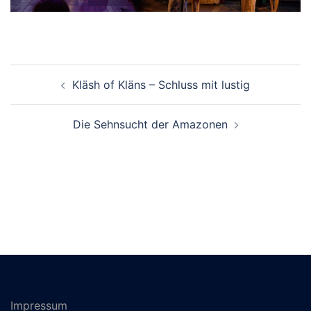
Beitrags-
Kläsh of Kläns – Schluss mit lustig
Navigation
Die Sehnsucht der Amazonen
Impressum