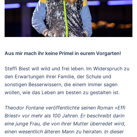
Aus mir mach ihr keine Primel in eurem Vorgarten!
Steffi Biest will wild und frei leben. Im Widerspruch zu
den Erwartungen ihrer Familie, der Schule und
sonstigen Besserwissern, die einem immer sagen
wollen, wie das Leben am besten zu gestalten ist.
Theodor Fontane veröffentlichte seinen Roman »Effi
Briest« vor mehr als 100 Jahren. Er beschreibt darin
eine junge Frau, die von ihrer Mutter überredet wird,
einen wesentlich älteren Mann zu heiraten. In dieser