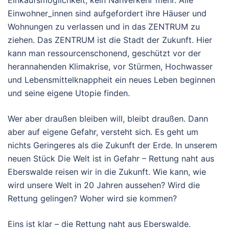
Einwohner_innen sind aufgefordert ihre Häuser und
Wohnungen zu verlassen und in das ZENTRUM zu
ziehen. Das ZENTRUM ist die Stadt der Zukunft. Hier
kann man ressourcenschonend, geschützt vor der
herannahenden Klimakrise, vor Stürmen, Hochwasser
und Lebensmittelknappheit ein neues Leben beginnen
und seine eigene Utopie finden.
Wer aber draußen bleiben will, bleibt draußen. Dann
aber auf eigene Gefahr, versteht sich. Es geht um
nichts Geringeres als die Zukunft der Erde. In unserem
neuen Stück Die Welt ist in Gefahr – Rettung naht aus
Eberswalde reisen wir in die Zukunft. Wie kann, wie
wird unsere Welt in 20 Jahren aussehen? Wird die
Rettung gelingen? Woher wird sie kommen?
Eins ist klar – die Rettung naht aus Eberswalde.