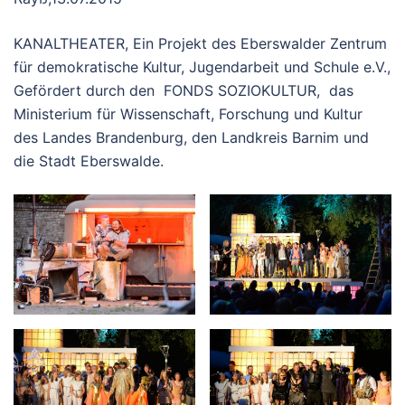
KANALTHEATER, Ein Projekt des Eberswalder Zentrum
für demokratische Kultur, Jugendarbeit und Schule e.V.,
Gefördert durch den FONDS SOZIOKULTUR, das
Ministerium für Wissenschaft, Forschung und Kultur
des Landes Brandenburg, den Landkreis Barnim und
die Stadt Eberswalde.