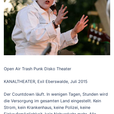
Open Air Trash Punk Disko Theater
KANALTHEATER, Exil Eberswalde, Juli 2015
Der Countdown läuft. In wenigen Tagen, Stunden wird
die Versorgung im gesamten Land eingestellt. Kein
Strom, kein Krankenhaus, keine Polizei, keine
Einkaufsmöglichkeit, kein Nahverkehr mehr. Alle